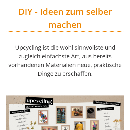
DIY - Ideen zum selber
machen
Upcycling ist die wohl sinnvollste und
zugleich einfachste Art, aus bereits
vorhandenen Materialien neue, praktische
Dinge zu erschaffen.